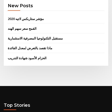
New Posts
مؤشر ستاربكس لاتيه 2020
القمح سعر سهم الهند
مستقبل التكنولوجيا المصرفية الاستثمارية
ماذا تقصد بالتعرض لمعدل الفائدة
الحزام الأسود شهادة التدريب
Top Stories