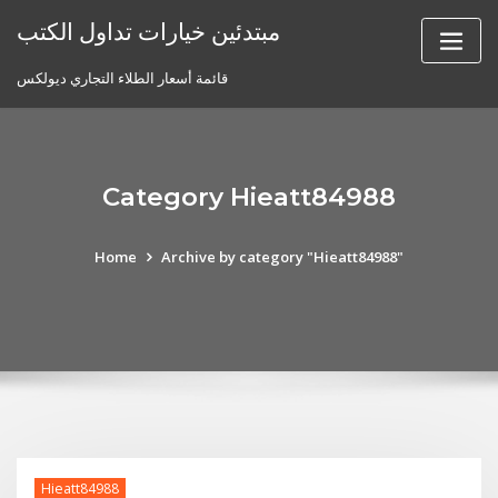
Skip
مبتدئين خيارات تداول الكتب
to
content
قائمة أسعار الطلاء التجاري ديولكس
Category Hieatt84988
Home
Archive by category "Hieatt84988"
Hieatt84988