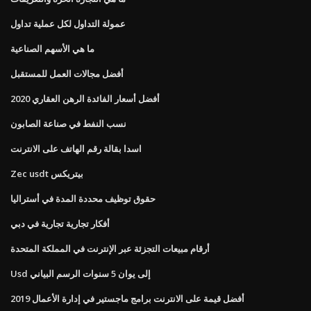
عمولة التداول لكل عملية تداول
ما هي الأسهم الصناعية
أفضل مجالات العمل للمستقبل
أفضل أسعار الفائدة الرهن العقاري 2020
نسب النفط في صناعة الصابون
اسدا بقالة رقم الهاتف على الانترنت
Zec usdt بيتريكس
حقوق توظيف محددة المدة في أستراليا
أفكار تجارية تجارية في دبي
أرقام مبيعات التجزئة عبر الإنترنت في المملكة المتحدة
Usd إلى يوان 5 سنوات الرسم البياني
أفضل قيمة على الانترنت برامج ماجستير في إدارة الأعمال 2019